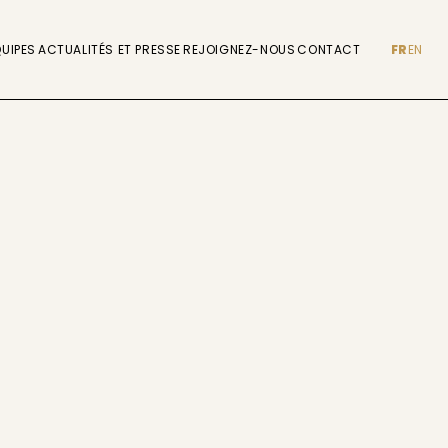
UIPES
ACTUALITÉS ET PRESSE
REJOIGNEZ-NOUS
CONTACT
FR
EN