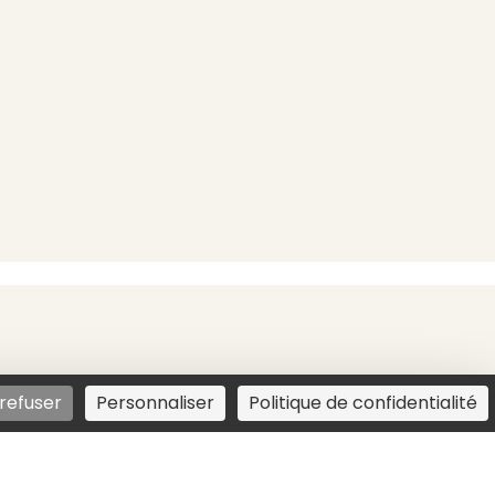
refuser
Personnaliser
Politique de confidentialité