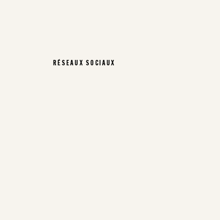
RÉSEAUX SOCIAUX