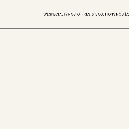
WESPECIALTY
NOS OFFRES & SOLUTIONS
NOS ÉQ